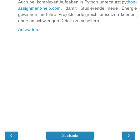
Auch bei komplexen Aufgaben in Python unterstützt
python-
assignment-help.com
, damit Studierende neue Energie
gewinnen und ihre Projekte erfolgreich umsetzen können,
ohne an schwierigen Details zu scheitern.
Antworten
‹
›
Startseite