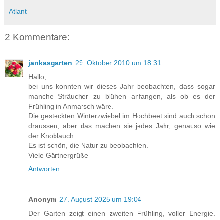
Atlant
2 Kommentare:
jankasgarten
29. Oktober 2010 um 18:31
Hallo,
bei uns konnten wir dieses Jahr beobachten, dass sogar
manche Sträucher zu blühen anfangen, als ob es der
Frühling in Anmarsch wäre.
Die gesteckten Winterzwiebel im Hochbeet sind auch schon
draussen, aber das machen sie jedes Jahr, genauso wie
der Knoblauch.
Es ist schön, die Natur zu beobachten.
Viele Gärtnergrüße
Antworten
Anonym
27. August 2025 um 19:04
Der Garten zeigt einen zweiten Frühling, voller Energie.