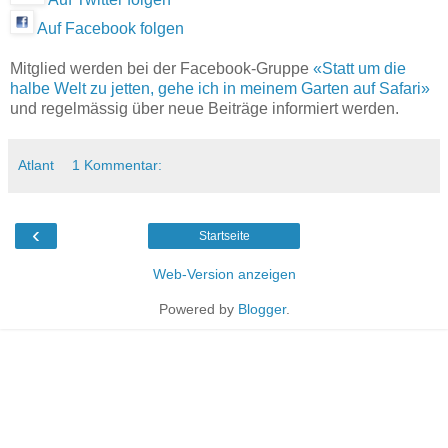
Auf Facebook folgen
Mitglied werden bei der Facebook-Gruppe
«Statt um die
halbe Welt zu jetten, gehe ich in meinem Garten auf Safari»
und regelmässig über neue Beiträge informiert werden.
Atlant
1 Kommentar:
‹
Startseite
Web-Version anzeigen
Powered by
Blogger
.