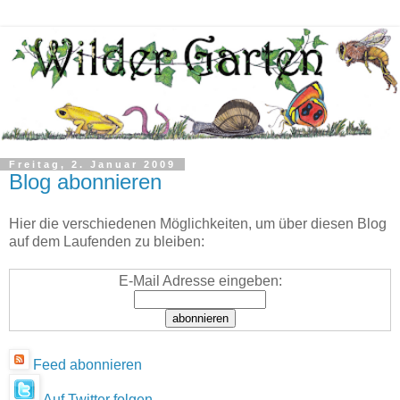
Freitag, 2. Januar 2009
Blog abonnieren
Hier die verschiedenen Möglichkeiten, um über diesen Blog
auf dem Laufenden zu bleiben:
E-Mail Adresse eingeben:
Feed abonnieren
Auf Twitter folgen