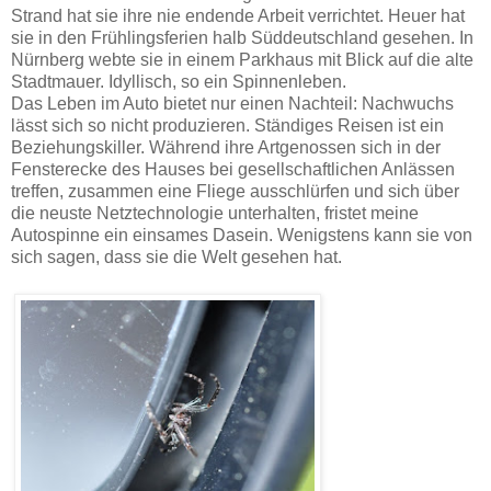
Strand hat sie ihre nie endende Arbeit verrichtet. Heuer hat
sie in den Frühlingsferien halb Süddeutschland gesehen. In
Nürnberg webte sie in einem Parkhaus mit Blick auf die alte
Stadtmauer. Idyllisch, so ein Spinnenleben.
Das Leben im Auto bietet nur einen Nachteil: Nachwuchs
lässt sich so nicht produzieren. Ständiges Reisen ist ein
Beziehungskiller. Während ihre Artgenossen sich in der
Fensterecke des Hauses bei gesellschaftlichen Anlässen
treffen, zusammen eine Fliege ausschlürfen und sich über
die neuste Netztechnologie unterhalten, fristet meine
Autospinne ein einsames Dasein. Wenigstens kann sie von
sich sagen, dass sie die Welt gesehen hat.