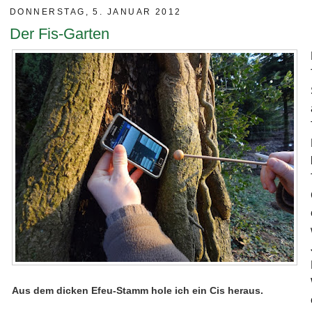
DONNERSTAG, 5. JANUAR 2012
Der Fis-Garten
Aus dem dicken Efeu-Stamm hole ich ein Cis heraus.