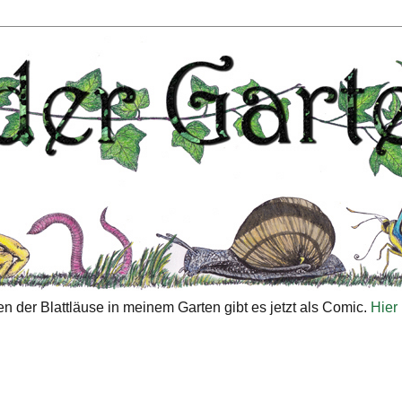
n der Blattläuse in meinem Garten gibt es jetzt als Comic.
Hier 