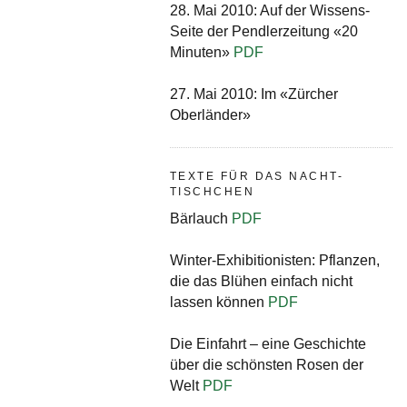
28. Mai 2010: Auf der Wissens-
Seite der Pendlerzeitung «20
Minuten»
PDF
27. Mai 2010: Im «Zürcher
Oberländer»
TEXTE FÜR DAS NACHT-
TISCHCHEN
Bärlauch
PDF
Winter-Exhibitionisten: Pflanzen,
die das Blühen einfach nicht
lassen können
PDF
Die Einfahrt – eine Geschichte
über die schönsten Rosen der
Welt
PDF