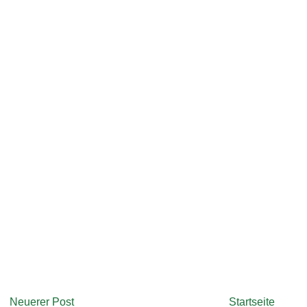
Neuerer Post
Startseite