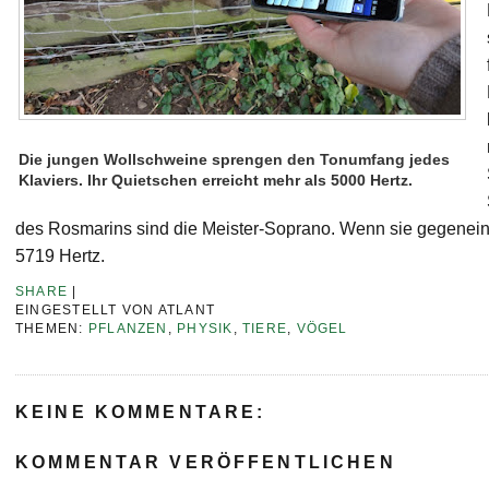
Die jungen Wollschweine sprengen den Tonumfang jedes
Klaviers. Ihr Quietschen erreicht mehr als 5000 Hertz.
des Rosmarins sind die Meister-Soprano. Wenn sie gegeneina
5719 Hertz.
SHARE
|
EINGESTELLT VON
ATLANT
THEMEN:
PFLANZEN
,
PHYSIK
,
TIERE
,
VÖGEL
KEINE KOMMENTARE:
KOMMENTAR VERÖFFENTLICHEN