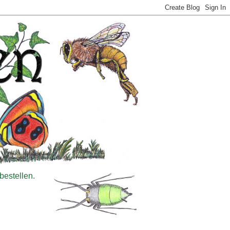
bestellen.