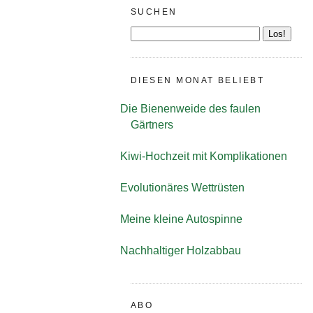
SUCHEN
DIESEN MONAT BELIEBT
Die Bienenweide des faulen
Gärtners
Kiwi-Hochzeit mit Komplikationen
Evolutionäres Wettrüsten
Meine kleine Autospinne
Nachhaltiger Holzabbau
ABO