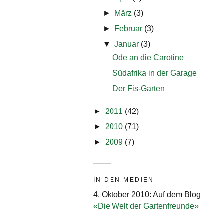
►
März
(3)
►
Februar
(3)
▼
Januar
(3)
Ode an die Carotine
Südafrika in der Garage
Der Fis-Garten
►
2011
(42)
►
2010
(71)
►
2009
(7)
IN DEN MEDIEN
4. Oktober 2010: Auf dem Blog
«Die Welt der Gartenfreunde»