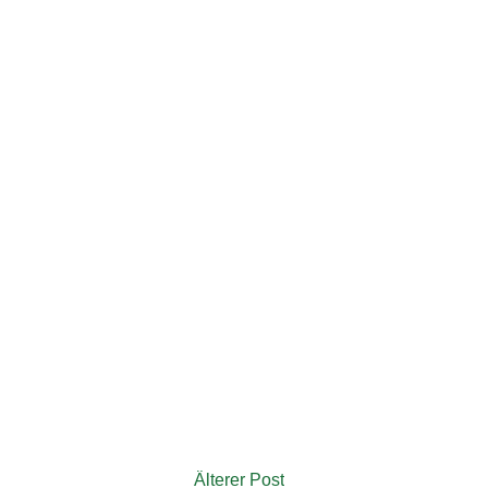
Älterer Post