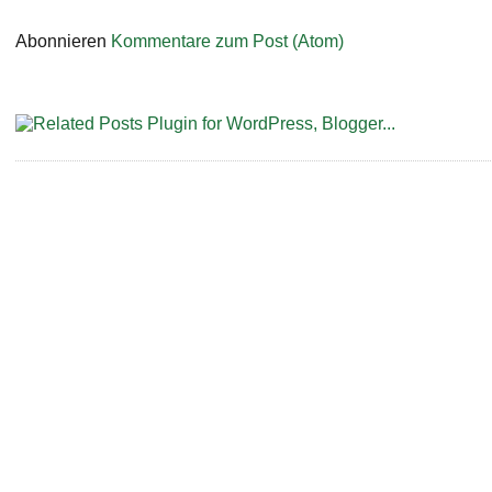
Abonnieren
Kommentare zum Post (Atom)