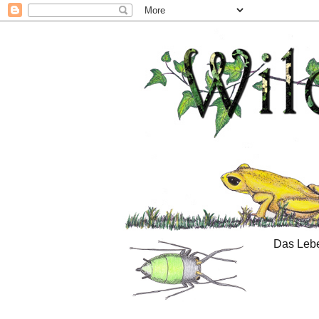
Das Lebe