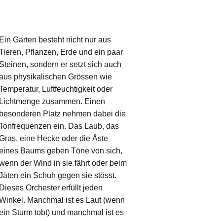
Ein Garten besteht nicht nur aus
Tieren, Pflanzen, Erde und ein paar
Steinen, sondern er setzt sich auch
aus physikalischen Grössen wie
Temperatur, Luftfeuchtigkeit oder
Lichtmenge zusammen. Einen
besonderen Platz nehmen dabei die
Tonfrequenzen ein. Das Laub, das
Gras, eine Hecke oder die Äste
eines Baums geben Töne von sich,
wenn der Wind in sie fährt oder beim
Jäten ein Schuh gegen sie stösst.
Dieses Orchester erfüllt jeden
Winkel. Manchmal ist es Laut (wenn
ein Sturm tobt) und manchmal ist es