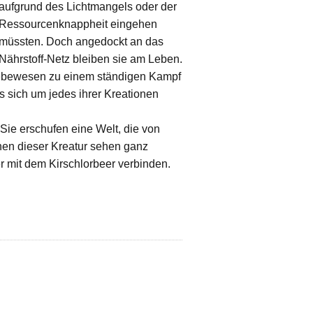
aufgrund des Lichtmangels oder der
Ressourcenknappheit eingehen
müssten. Doch angedockt an das
Nährstoff-Netz bleiben sie am Leben.
e Lebewesen zu einem ständigen Kampf
 sich um jedes ihrer Kreationen
 Sie erschufen eine Welt, die von
nen dieser Kreatur sehen ganz
r mit dem Kirschlorbeer verbinden.