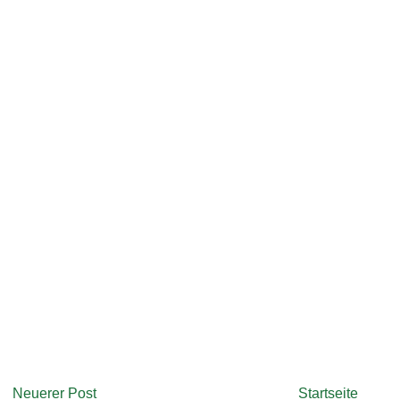
Neuerer Post
Startseite