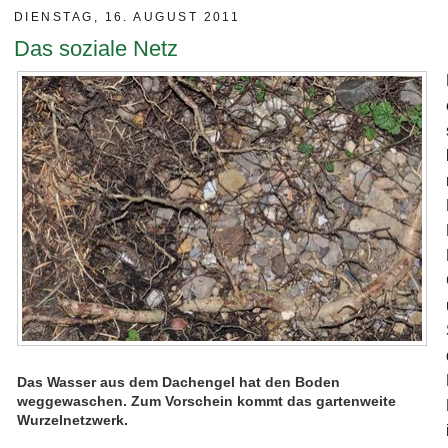
DIENSTAG, 16. AUGUST 2011
Das soziale Netz
Das Wasser aus dem Dachengel hat den Boden
weggewaschen. Zum Vorschein kommt das gartenweite
Wurzelnetzwerk.