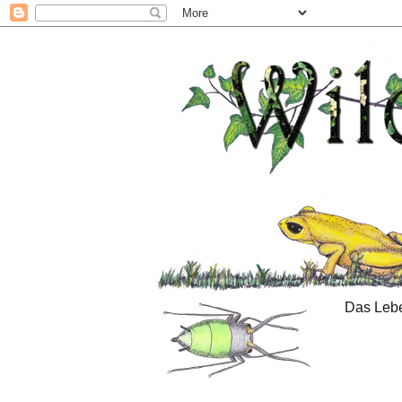
Das Lebe