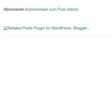
Abonnieren
Kommentare zum Post (Atom)