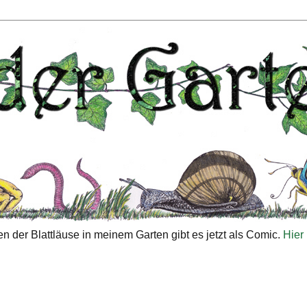
n der Blattläuse in meinem Garten gibt es jetzt als Comic.
Hier 