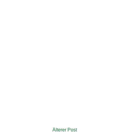
Älterer Post