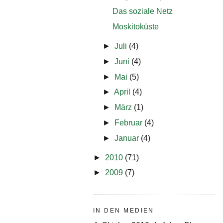
Das soziale Netz
Moskitoküste
►
Juli
(4)
►
Juni
(4)
►
Mai
(5)
►
April
(4)
►
März
(1)
►
Februar
(4)
►
Januar
(4)
►
2010
(71)
►
2009
(7)
IN DEN MEDIEN