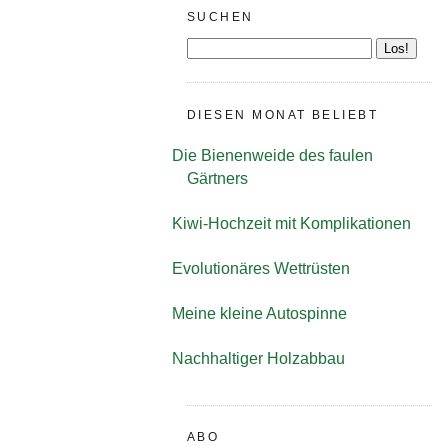
SUCHEN
DIESEN MONAT BELIEBT
Die Bienenweide des faulen
Gärtners
Kiwi-Hochzeit mit Komplikationen
Evolutionäres Wettrüsten
Meine kleine Autospinne
Nachhaltiger Holzabbau
ABO