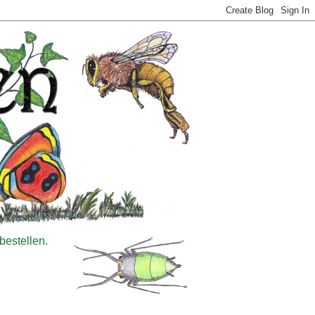
bestellen.