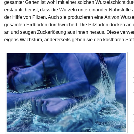
gesamter Garten ist wohl mit einer solchen Wurzelschicht du
erstaunlicher ist, dass die Wurzeln untereinander Nährstoffe
der Hilfe von Pilzen. Auch sie produzieren eine Art von Wurz
gesamten Erdboden durchwuchert. Die Pilzfäden docken an 
an und saugen Zuckerlösung aus ihnen heraus. Diese verwende
eigens Wachstum, andererseits geben sie den kostbaren Saft